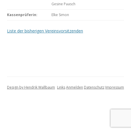
Gesine Paasch
Kassenprüferin:
Elke Simon
Liste der bisherigen Vereinsvorsitzenden
Design by Hendrik Wallbaum
Links
Anmelden
Datenschutz
Impressum