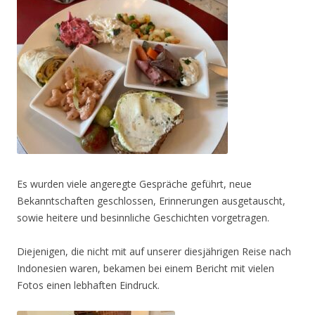
Es wurden viele angeregte Gespräche geführt, neue
Bekanntschaften geschlossen, Erinnerungen ausgetauscht,
sowie heitere und besinnliche Geschichten vorgetragen.
Diejenigen, die nicht mit auf unserer diesjährigen Reise nach
Indonesien waren, bekamen bei einem Bericht mit vielen
Fotos einen lebhaften Eindruck.