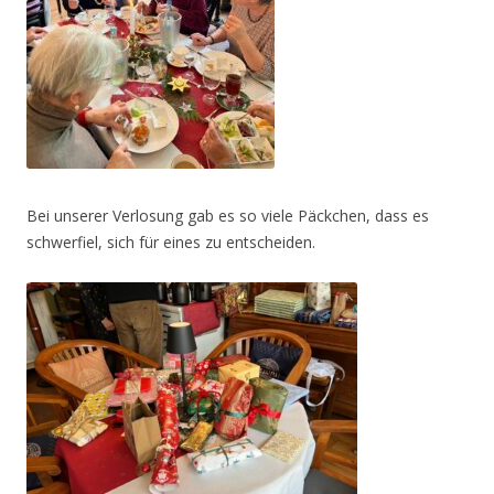
Bei unserer Verlosung gab es so viele Päckchen, dass es
schwerfiel, sich für eines zu entscheiden.