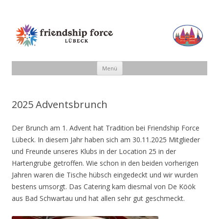
Friendship Force Lübeck
Zum Inhalt springen
Menü
2025 Adventsbrunch
Der Brunch am 1. Advent hat Tradition bei Friendship Force
Lübeck. In diesem Jahr haben sich am 30.11.2025 Mitglieder
und Freunde unseres Klubs in der Location 25 in der
Hartengrube getroffen. Wie schon in den beiden vorherigen
Jahren waren die Tische hübsch eingedeckt und wir wurden
bestens umsorgt. Das Catering kam diesmal von De Köök
aus Bad Schwartau und hat allen sehr gut geschmeckt.